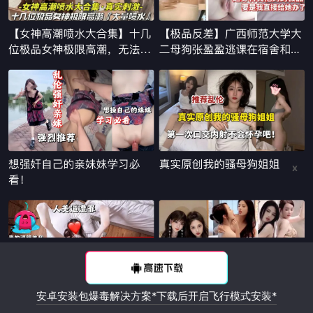
x
安卓安装包爆毒解决方案*下载后开启飞行模式安装*